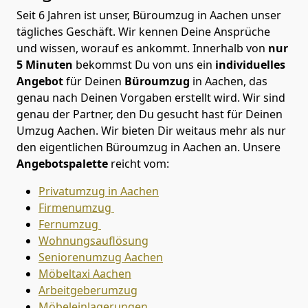
Seit 6 Jahren ist unser, Büroumzug in Aachen unser
tägliches Geschäft. Wir kennen Deine Ansprüche
und wissen, worauf es ankommt. Innerhalb von
nur
5 Minuten
bekommst Du von uns ein
individuelles
Angebot
für Deinen
Büroumzug
in Aachen, das
genau nach Deinen Vorgaben erstellt wird. Wir sind
genau der Partner, den Du gesucht hast für Deinen
Umzug Aachen. Wir bieten Dir weitaus mehr als nur
den eigentlichen Büroumzug in Aachen an. Unsere
Angebotspalette
reicht vom:
Privatumzug in Aachen
Firmenumzug
Fernumzug
Wohnungsauflösung
Seniorenumzug Aachen
Möbeltaxi
Aachen
Arbeitgeberumzug
Möbeleinlagerungen