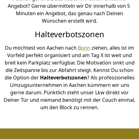
Angebot? Gerne übermitteln wir Dir innerhalb von 5
Minuten ein Angebot, das genau nach Deinen
Wünschen erstellt wird.
Halteverbotszonen
Du möchtest von Aachen nach
Bonn
ziehen, alles ist im
Vorfeld perfekt organisiert und am Tag X ist weit und
breit kein Parkplatz verfügbar. Die Motivation sinkt und
die Zeitspanne bis zur Abfahrt steigt. Kennst Du schon
die Option der
Halteverbotszonen
? Als professionelles
Umzugsunternehmen in Aachen kümmern wir uns
gerne darum. Pünktlich steht unser Lkw direkt vor
Deiner Tür und niemand benötigt mit der Couch einmal,
um den Block zu rennen.