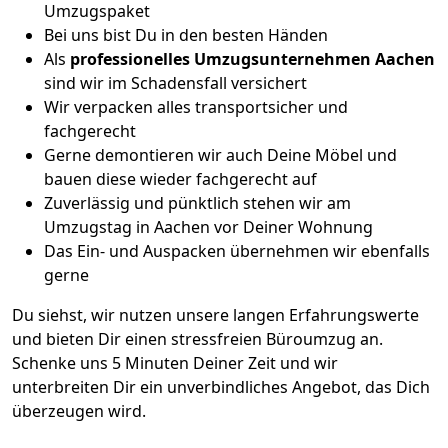
Umzugspaket
Bei uns bist Du in den besten Händen
Als
professionelles Umzugsunternehmen
Aachen
sind wir im Schadensfall versichert
Wir verpacken alles transportsicher und
fachgerecht
Gerne demontieren wir auch Deine Möbel und
bauen diese wieder fachgerecht auf
Zuverlässig und pünktlich stehen wir am
Umzugstag in Aachen vor Deiner Wohnung
Das Ein- und Auspacken übernehmen wir ebenfalls
gerne
Du siehst, wir nutzen unsere langen Erfahrungswerte
und bieten Dir einen stressfreien Büroumzug an.
Schenke uns 5 Minuten Deiner Zeit und wir
unterbreiten Dir ein unverbindliches Angebot, das Dich
überzeugen wird.