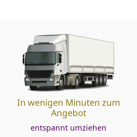
In wenigen Minuten zum
Angebot
entspannt umziehen