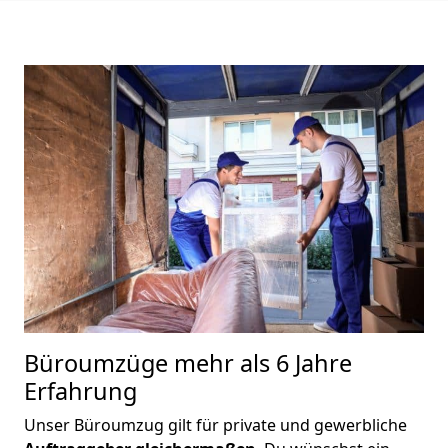
Büroumzüge mehr als 6 Jahre
Erfahrung
Unser Büroumzug gilt für private und gewerbliche