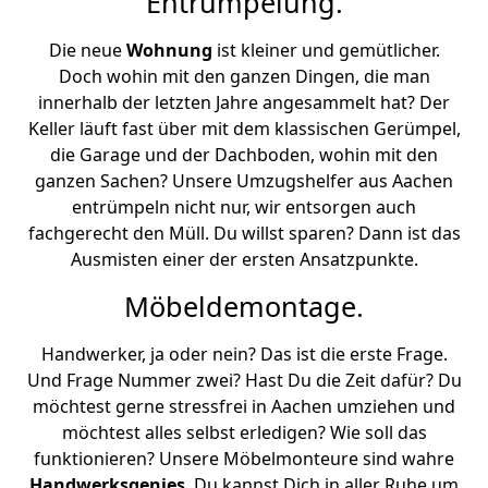
Entrümpelung.
Die neue
Wohnung
ist kleiner und gemütlicher.
Doch wohin mit den ganzen Dingen, die man
innerhalb der letzten Jahre angesammelt hat? Der
Keller läuft fast über mit dem klassischen Gerümpel,
die Garage und der Dachboden, wohin mit den
ganzen Sachen? Unsere Umzugshelfer aus Aachen
entrümpeln nicht nur, wir entsorgen auch
fachgerecht den Müll. Du willst sparen? Dann ist das
Ausmisten einer der ersten Ansatzpunkte.
Möbeldemontage.
Handwerker, ja oder nein? Das ist die erste Frage.
Und Frage Nummer zwei? Hast Du die Zeit dafür? Du
möchtest gerne stressfrei in Aachen umziehen und
möchtest alles selbst erledigen? Wie soll das
funktionieren? Unsere Möbelmonteure sind wahre
Handwerksgenies
. Du kannst Dich in aller Ruhe um