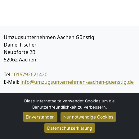
Umzugsunternehmen Aachen Günstig
Daniel Fischer
Neupforte 2B
52062
Aachen
Tel.:
015792621420
E-Mail:
info@umzugsunternehmen-aachen-guenstig.de
Öffnungszeiten:
Mo - Sa: 08:00 - 15:00 Uhr
Diese Internetseite verwendet Cookies um die
Benutzerfreundlichkeit zu verbessern.
Impressum
Einverstanden
Nur notwendige Cookies
Datenschutz
Datenschutzerklärung