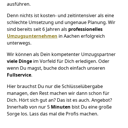
ausführen.
Denn nichts ist kosten- und zeitintensiver als eine
schlechte Umsetzung und ungenaue Planung. Wir
sind bereits seit 6 Jahren als
professionelles
Umzugsunternehmen
in Aachen erfolgreich
unterwegs.
Wir können als Dein kompetenter Umzugspartner
viele Dinge
im Vorfeld für Dich erledigen. Oder
wenn Du magst, buche doch einfach unseren
Fullservice
.
Hier brauchst Du nur die Schlüsselübergabe
managen, den Rest machen wir dann schon für
Dich. Hört sich gut an? Das ist es auch. Angebot?
Innerhalb von nur 5
Minuten
bist Du eine große
Sorge los. Lass das mal die Profis machen.