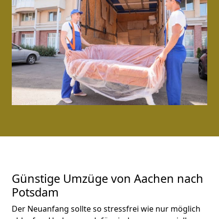
Günstige Umzüge von Aachen nach
Potsdam
Der Neuanfang sollte so stressfrei wie nur möglich