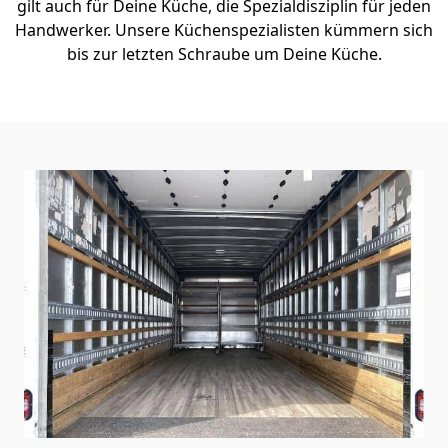
gilt auch für Deine Küche, die Spezialdisziplin für jeden
Handwerker. Unsere Küchenspezialisten kümmern sich
bis zur letzten Schraube um Deine Küche.