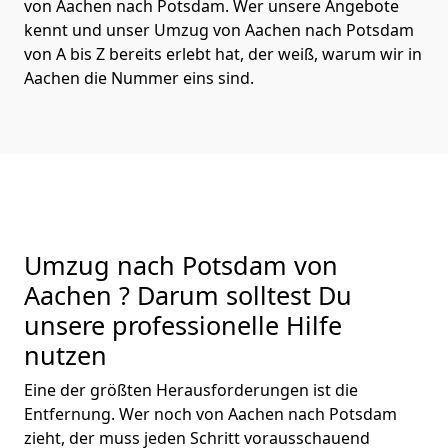
von Aachen nach Potsdam. Wer unsere Angebote
kennt und unser Umzug von Aachen nach Potsdam
von A bis Z bereits erlebt hat, der weiß, warum wir in
Aachen die Nummer eins sind.
Umzug nach Potsdam von
Aachen ? Darum solltest Du
unsere professionelle Hilfe
nutzen
Eine der größten Herausforderungen ist die
Entfernung. Wer noch von Aachen nach Potsdam
zieht, der muss jeden Schritt vorausschauend