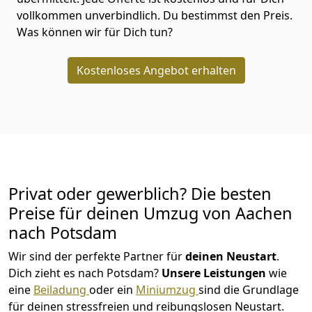
vollkommen unverbindlich. Du bestimmst den Preis.
Was können wir für Dich tun?
Kostenloses Angebot erhalten
Privat oder gewerblich? Die besten
Preise für deinen Umzug von
Aachen
nach Potsdam
Wir sind der perfekte Partner für
deinen Neustart
.
Dich zieht es nach Potsdam?
Unsere Leistungen
wie
eine
Beiladung
oder ein
Miniumzug
sind die Grundlage
für deinen stressfreien und reibungslosen Neustart.