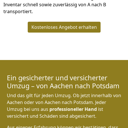
Inventar schnell sowie zuverlässig von A nach B
transportiert.
Kostenloses Angebot erhalten
Ein gesicherter und versicherter
Umzug – von Aachen nach Potsdam
Und das gilt für jeden Umzug. Ob jetzt innerhalb von
Aachen oder von Aachen nach Potsdam. Jeder
Umzug bei uns aus
professioneller Hand
ist
versichert und Schäden sind abgesichert.
Aus eigener Erfahrung können wir bestätigen, dass