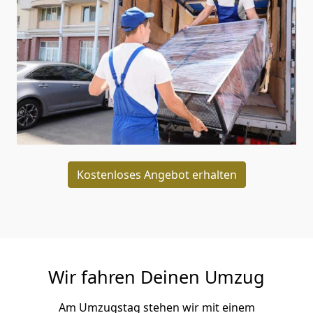
Kostenloses Angebot erhalten
Wir fahren Deinen Umzug
Am Umzugstag stehen wir mit einem