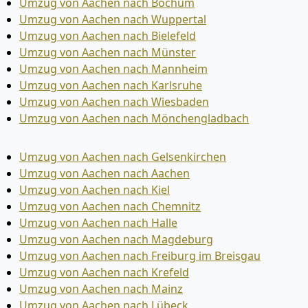
Umzug von Aachen nach Bochum
Umzug von Aachen nach Wuppertal
Umzug von Aachen nach Bielefeld
Umzug von Aachen nach Münster
Umzug von Aachen nach Mannheim
Umzug von Aachen nach Karlsruhe
Umzug von Aachen nach Wiesbaden
Umzug von Aachen nach Mönchen­gladbach
Umzug von Aachen nach Gelsenkirchen
Umzug von Aachen nach Aachen
Umzug von Aachen nach Kiel
Umzug von Aachen nach Chemnitz
Umzug von Aachen nach Halle
Umzug von Aachen nach Magdeburg
Umzug von Aachen nach Freiburg im Breisgau
Umzug von Aachen nach Krefeld
Umzug von Aachen nach Mainz
Umzug von Aachen nach Lübeck