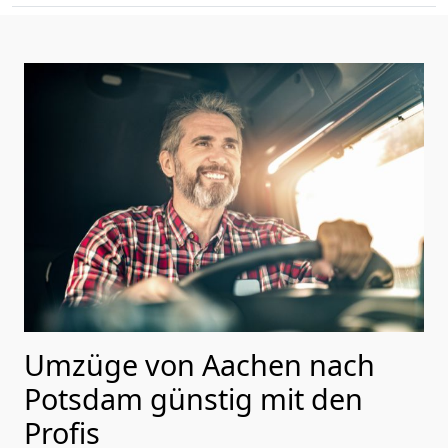
Umzüge von Aachen nach
Potsdam günstig mit den
Profis