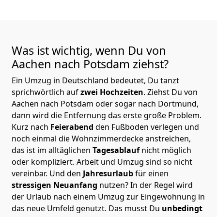
Was ist wichtig, wenn Du von
Aachen nach Potsdam
ziehst?
Ein Umzug in Deutschland bedeutet, Du tanzt
sprichwörtlich auf
zwei Hochzeiten
. Ziehst Du von
Aachen nach Potsdam oder sogar nach Dortmund,
dann wird die Entfernung das erste große Problem.
Kurz nach
Feierabend
den Fußboden verlegen und
noch einmal die Wohnzimmerdecke anstreichen,
das ist im alltäglichen
Tagesablauf
nicht möglich
oder kompliziert.
Arbeit und Umzug sind so nicht
vereinbar. Und den
Jahresurlaub
für einen
stressigen Neuanfang
nutzen? In der Regel wird
der Urlaub nach einem Umzug zur Eingewöhnung in
das neue Umfeld genutzt. Das musst Du
unbedingt