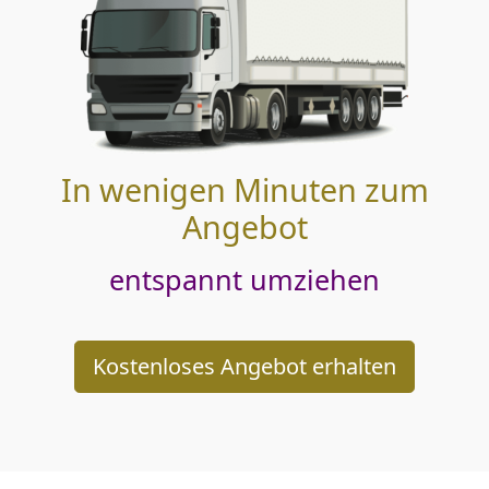
In wenigen Minuten zum
Angebot
entspannt umziehen
Kostenloses Angebot erhalten