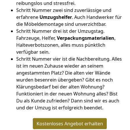
reibungslos und stressfrei.
Schritt Nummer zwei sind zuverlässige und
erfahrene
Umzugshelfer
. Auch Handwerker für
die Möbeldemontage sind unverzichtbar.
Schritt Nummer drei ist der Umzugstag.
Fahrzeuge, Helfer,
Verpackungsmaterialien
,
Halteverbotszonen, alles muss pünktlich
verfügbar sein.
Schritt Nummer vier ist die Nachbereitung. Alles
ist im neuen Zuhause wieder an seinem
angestammten Platz? Die alten vier Wände
wurden besenrein übergeben? Gibt es noch
Klärungsbedarf bei der alten Wohnung?
Funktioniert in der neuen Wohnung alles? Bist
Du als Kunde zufrieden? Dann sind wir es auch
und der Umzug ist erfolgreich beendet.
Kostenloses Angebot erhalten