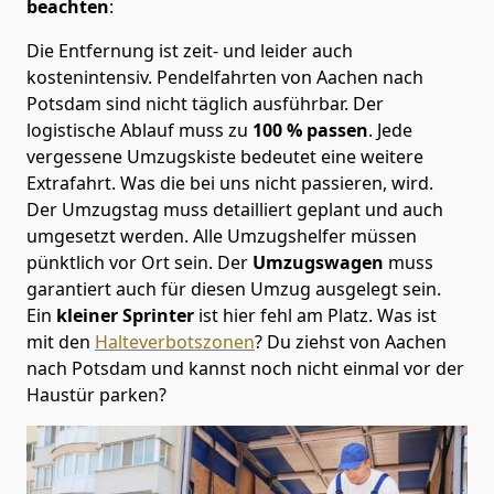
beachten
:
Die Entfernung ist zeit- und leider auch
kostenintensiv. Pendelfahrten von Aachen nach
Potsdam sind nicht täglich ausführbar.
Der
logistische Ablauf muss zu
100 % passen
. Jede
vergessene Umzugskiste bedeutet eine weitere
Extrafahrt. Was die bei uns nicht passieren, wird.
Der Umzugstag muss detailliert geplant und auch
umgesetzt werden. Alle Umzugshelfer müssen
pünktlich vor Ort sein. Der
Umzugswagen
muss
garantiert auch für diesen Umzug ausgelegt sein.
Ein
kleiner Sprinter
ist hier fehl am Platz. Was ist
mit den
Halteverbotszonen
? Du ziehst von Aachen
nach Potsdam und kannst noch nicht einmal vor der
Haustür parken?