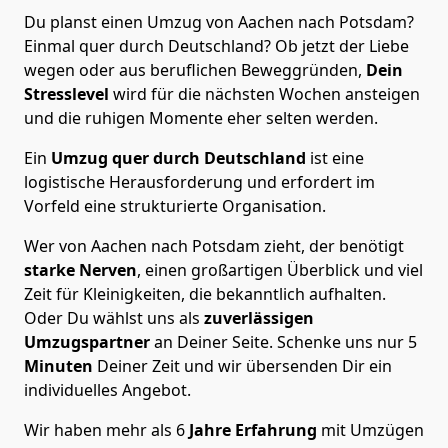
Du planst einen Umzug von Aachen nach Potsdam?
Einmal quer durch Deutschland? Ob jetzt der Liebe
wegen oder aus beruflichen Beweggründen,
Dein
Stresslevel
wird für die nächsten Wochen ansteigen
und die ruhigen Momente eher selten werden.
Ein
Umzug quer durch Deutschland
ist eine
logistische Herausforderung und erfordert im
Vorfeld eine strukturierte Organisation.
Wer von Aachen nach Potsdam zieht, der benötigt
starke Nerven
, einen großartigen Überblick und viel
Zeit für Kleinigkeiten, die bekanntlich aufhalten.
Oder Du wählst uns als
zuverlässigen
Umzugspartner
an Deiner Seite. Schenke uns nur
5
Minuten
Deiner Zeit und wir übersenden Dir ein
individuelles Angebot.
Wir haben mehr als 6
Jahre Erfahrung
mit Umzügen