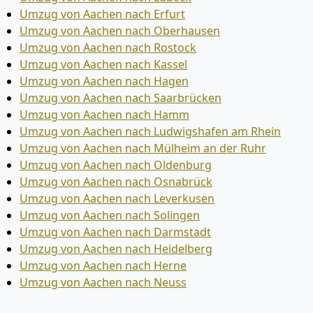
Umzug von Aachen nach Erfurt
Umzug von Aachen nach Oberhausen
Umzug von Aachen nach Rostock
Umzug von Aachen nach Kassel
Umzug von Aachen nach Hagen
Umzug von Aachen nach Saarbrücken
Umzug von Aachen nach Hamm
Umzug von Aachen nach Ludwigshafen am Rhein
Umzug von Aachen nach Mülheim an der Ruhr
Umzug von Aachen nach Oldenburg
Umzug von Aachen nach Osnabrück
Umzug von Aachen nach Leverkusen
Umzug von Aachen nach Solingen
Umzug von Aachen nach Darmstadt
Umzug von Aachen nach Heidelberg
Umzug von Aachen nach Herne
Umzug von Aachen nach Neuss