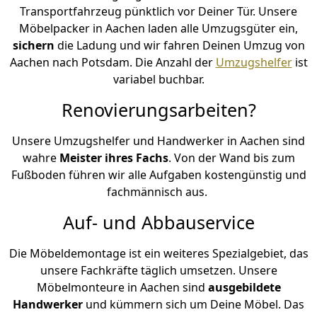
Transportfahrzeug pünktlich vor Deiner Tür. Unsere
Möbelpacker in Aachen laden alle Umzugsgüter ein,
sichern
die Ladung und wir fahren Deinen Umzug von
Aachen nach Potsdam. Die Anzahl der
Umzugshelfer
ist
variabel buchbar.
Renovierungsarbeiten?
Unsere Umzugshelfer und Handwerker in Aachen sind
wahre
Meister ihres Fachs
. Von der Wand bis zum
Fußboden führen wir alle Aufgaben kostengünstig und
fachmännisch aus.
Auf- und Abbauservice
Die Möbeldemontage ist ein weiteres Spezialgebiet, das
unsere Fachkräfte täglich umsetzen. Unsere
Möbelmonteure in Aachen sind
ausgebildete
Handwerker
und kümmern sich um Deine Möbel. Das