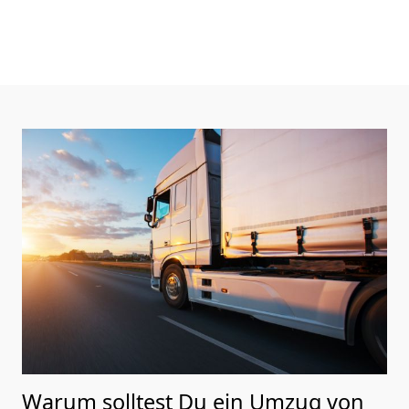
Warum solltest Du ein Umzug von