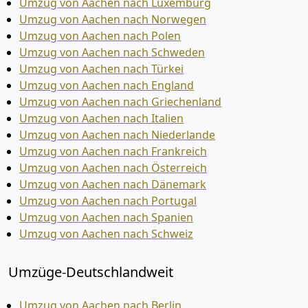
Umzug von Aachen nach Luxemburg
Umzug von Aachen nach Norwegen
Umzug von Aachen nach Polen
Umzug von Aachen nach Schweden
Umzug von Aachen nach Türkei
Umzug von Aachen nach England
Umzug von Aachen nach Griechenland
Umzug von Aachen nach Italien
Umzug von Aachen nach Niederlande
Umzug von Aachen nach Frankreich
Umzug von Aachen nach Österreich
Umzug von Aachen nach Dänemark
Umzug von Aachen nach Portugal
Umzug von Aachen nach Spanien
Umzug von Aachen nach Schweiz
Umzüge-Deutschlandweit
Umzug von Aachen nach Berlin