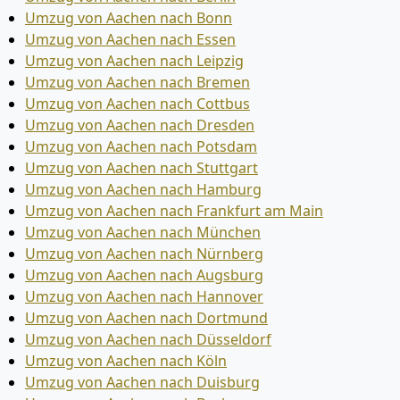
Umzug von Aachen nach Bonn
Umzug von Aachen nach Essen
Umzug von Aachen nach Leipzig
Umzug von Aachen nach Bremen
Umzug von Aachen nach Cottbus
Umzug von Aachen nach Dresden
Umzug von Aachen nach Potsdam
Umzug von Aachen nach Stuttgart
Umzug von Aachen nach Hamburg
Umzug von Aachen nach Frankfurt am Main
Umzug von Aachen nach München
Umzug von Aachen nach Nürnberg
Umzug von Aachen nach Augsburg
Umzug von Aachen nach Hannover
Umzug von Aachen nach Dortmund
Umzug von Aachen nach Düsseldorf
Umzug von Aachen nach Köln
Umzug von Aachen nach Duisburg