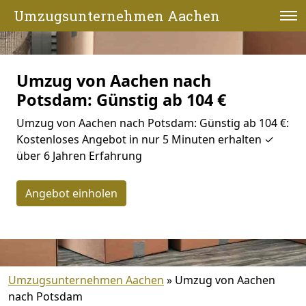
Umzugsunternehmen Aachen
Umzug von Aachen nach
Potsdam: Günstig ab 104 €
Umzug von Aachen nach Potsdam: Günstig ab 104 €:
Kostenloses Angebot in nur 5 Minuten erhalten ✓
über 6 Jahren Erfahrung
Angebot einholen
Umzugsunternehmen Aachen
»
Umzug von Aachen
nach Potsdam