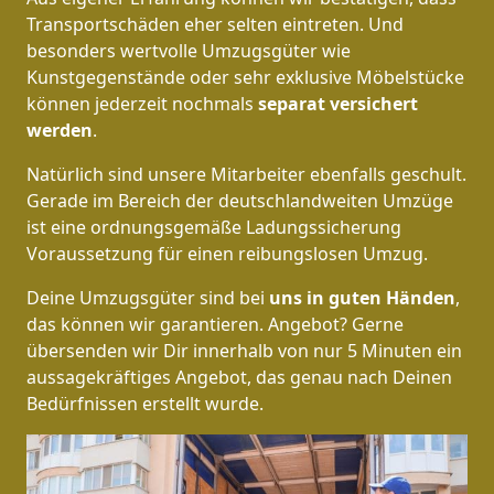
Transportschäden eher selten eintreten. Und
besonders wertvolle Umzugsgüter wie
Kunstgegenstände oder sehr exklusive Möbelstücke
können jederzeit nochmals
separat versichert
werden
.
Natürlich sind unsere Mitarbeiter ebenfalls geschult.
Gerade im Bereich der deutschlandweiten Umzüge
ist eine ordnungsgemäße Ladungssicherung
Voraussetzung für einen reibungslosen Umzug.
Deine Umzugsgüter sind bei
uns in guten Händen
,
das können wir garantieren. Angebot? Gerne
übersenden wir Dir innerhalb von nur 5 Minuten ein
aussagekräftiges Angebot, das genau nach Deinen
Bedürfnissen erstellt wurde.