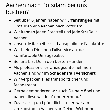
Aachen nach Potsdam
bei uns
buchen?
Seit über 6 Jahren haben wir
Erfahrungen
mit
Umzügen von Aachen nach Potsdam
Wir kennen jeden Stadtteil und jede Straße in
Aachen
Unsere Mitarbeiter sind ausgebildete Fachkräfte
Wir bieten Dir einen Fullservice an, das
komfortable Umzugspaket
Bei uns bist Du in den besten Händen
Als professionelles Umzugsunternehmen
Aachen sind wir im
Schadensfall versichert
Wir verpacken alles transportsicher und
fachgerecht
Gerne demontieren wir auch Deine Möbel und
bauen diese wieder fachgerecht auf
Zuverlässig und pünktlich stehen wir am
Umzugstag in Aachen vor Deiner Wohnung