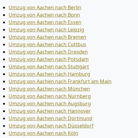
Umzug von Aachen nach Berlin
Umzug von Aachen nach Bonn
Umzug von Aachen nach Essen
Umzug von Aachen nach Leipzig
Umzug von Aachen nach Bremen
Umzug von Aachen nach Cottbus
Umzug von Aachen nach Dresden
Umzug von Aachen nach Potsdam
Umzug von Aachen nach Stuttgart
Umzug von Aachen nach Hamburg
Umzug von Aachen nach Frankfurt am Main
Umzug von Aachen nach München
Umzug von Aachen nach Nürnberg
Umzug von Aachen nach Augsburg
Umzug von Aachen nach Hannover
Umzug von Aachen nach Dortmund
Umzug von Aachen nach Düsseldorf
Umzug von Aachen nach Köln