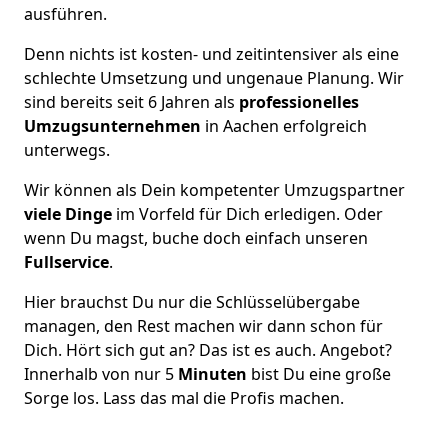
ausführen.
Denn nichts ist kosten- und zeitintensiver als eine
schlechte Umsetzung und ungenaue Planung. Wir
sind bereits seit 6 Jahren als
professionelles
Umzugsunternehmen
in Aachen erfolgreich
unterwegs.
Wir können als Dein kompetenter Umzugspartner
viele Dinge
im Vorfeld für Dich erledigen. Oder
wenn Du magst, buche doch einfach unseren
Fullservice
.
Hier brauchst Du nur die Schlüsselübergabe
managen, den Rest machen wir dann schon für
Dich. Hört sich gut an? Das ist es auch. Angebot?
Innerhalb von nur 5
Minuten
bist Du eine große
Sorge los. Lass das mal die Profis machen.