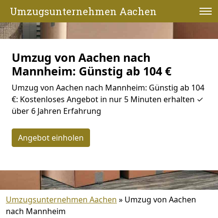
Umzugsunternehmen Aachen
Umzug von Aachen nach
Mannheim: Günstig ab 104 €
Umzug von Aachen nach Mannheim: Günstig ab 104
€: Kostenloses Angebot in nur 5 Minuten erhalten ✓
über 6 Jahren Erfahrung
Angebot einholen
Umzugsunternehmen Aachen
»
Umzug von Aachen
nach Mannheim