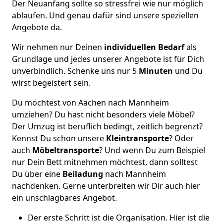
Der Neuanfang sollte so stressfrei wie nur möglich
ablaufen. Und genau dafür sind unsere speziellen
Angebote da.
Wir nehmen nur Deinen
individuellen Bedarf
als
Grundlage und jedes unserer Angebote ist für Dich
unverbindlich. Schenke uns nur 5
Minuten
und Du
wirst begeistert sein.
Du möchtest von Aachen nach Mannheim
umziehen? Du hast nicht besonders viele Möbel?
Der Umzug ist beruflich bedingt, zeitlich begrenzt?
Kennst Du schon unsere
Kleintransporte
? Oder
auch
Möbeltransporte
? Und wenn Du zum Beispiel
nur Dein Bett mitnehmen möchtest, dann solltest
Du über eine
Beiladung
nach Mannheim
nachdenken. Gerne unterbreiten wir Dir auch hier
ein unschlagbares Angebot.
Der erste Schritt ist die Organisation. Hier ist die