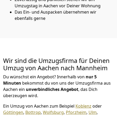
Umzugstag in Aachen vor Deiner Wohnung
Das Ein- und Auspacken übernehmen wir
ebenfalls gerne
Wir sind die Umzugsfirma für Deinen
Umzug von Aachen nach Mannheim
Du wünschst ein Angebot? Innerhalb von
nur 5
Minuten
bekommst du von uns der Umzugsfirma aus
Aachen ein
unverbindliches Angebot
, das Dich
überzeugen wird.
Ein Umzug von Aachen zum Beispiel
Koblenz
oder
Göttingen
,
Bottrop
,
Wolfsburg
,
Pforzheim
,
Ulm
,