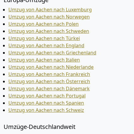
Umzug von Aachen nach Luxemburg
Umzug von Aachen nach Norwegen
Umzug von Aachen nach Polen
Umzug von Aachen nach Schweden
Umzug von Aachen nach Türkei
Umzug von Aachen nach England
Umzug von Aachen nach Griechenland
Umzug von Aachen nach Italien
Umzug von Aachen nach Niederlande
Umzug von Aachen nach Frankreich
Umzug von Aachen nach Österreich
Umzug von Aachen nach Dänemark
Umzug von Aachen nach Portugal
Umzug von Aachen nach Spanien
Umzug von Aachen nach Schweiz
Umzüge-Deutschlandweit