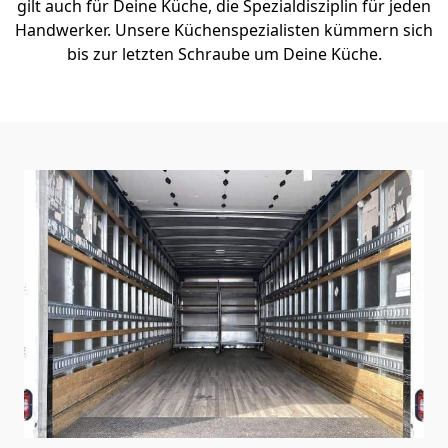
gilt auch für Deine Küche, die Spezialdisziplin für jeden
Handwerker. Unsere Küchenspezialisten kümmern sich
bis zur letzten Schraube um Deine Küche.