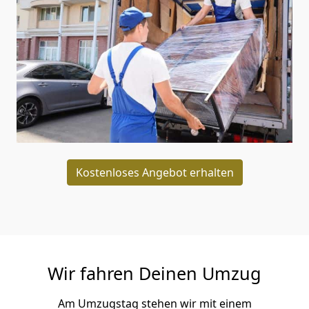
Kostenloses Angebot erhalten
Wir fahren Deinen Umzug
Am Umzugstag stehen wir mit einem