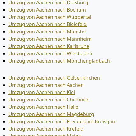
Umzug von Aachen nach Duisburg
Umzug von Aachen nach Bochum
Umzug von Aachen nach Wuppertal
Umzug von Aachen nach Bielefeld
Umzug von Aachen nach Münster
Umzug von Aachen nach Mannheim
Umzug von Aachen nach Karlsruhe
Umzug von Aachen nach Wiesbaden
Umzug von Aachen nach Mönchen­gladbach
Umzug von Aachen nach Gelsenkirchen
Umzug von Aachen nach Aachen
Umzug von Aachen nach Kiel
Umzug von Aachen nach Chemnitz
Umzug von Aachen nach Halle
Umzug von Aachen nach Magdeburg
Umzug von Aachen nach Freiburg im Breisgau
Umzug von Aachen nach Krefeld