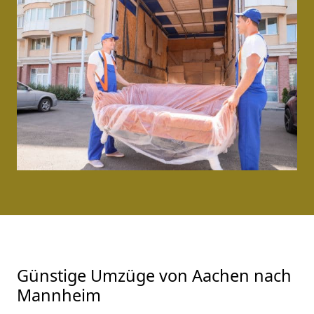
Günstige Umzüge von Aachen nach
Mannheim