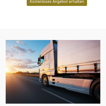
Kostenloses Angebot erhalten