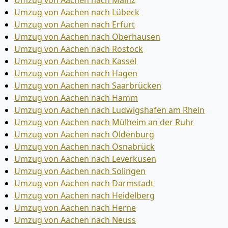
Umzug von Aachen nach Mainz
Umzug von Aachen nach Lübeck
Umzug von Aachen nach Erfurt
Umzug von Aachen nach Oberhausen
Umzug von Aachen nach Rostock
Umzug von Aachen nach Kassel
Umzug von Aachen nach Hagen
Umzug von Aachen nach Saarbrücken
Umzug von Aachen nach Hamm
Umzug von Aachen nach Ludwigshafen am Rhein
Umzug von Aachen nach Mülheim an der Ruhr
Umzug von Aachen nach Oldenburg
Umzug von Aachen nach Osnabrück
Umzug von Aachen nach Leverkusen
Umzug von Aachen nach Solingen
Umzug von Aachen nach Darmstadt
Umzug von Aachen nach Heidelberg
Umzug von Aachen nach Herne
Umzug von Aachen nach Neuss