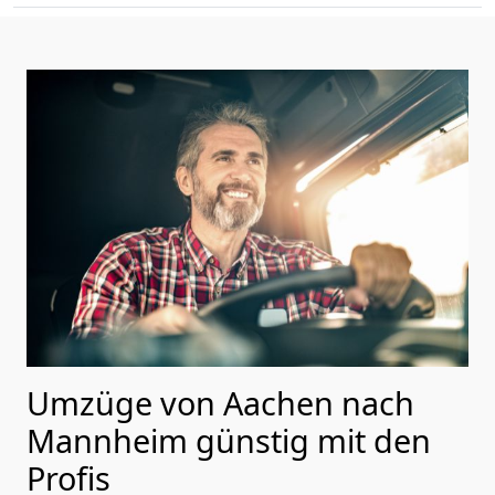
Umzüge von Aachen nach
Mannheim günstig mit den
Profis