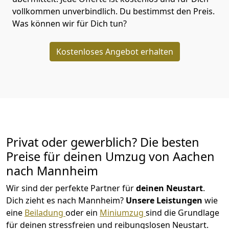
vollkommen unverbindlich. Du bestimmst den Preis.
Was können wir für Dich tun?
Kostenloses Angebot erhalten
Privat oder gewerblich? Die besten
Preise für deinen Umzug von
Aachen
nach Mannheim
Wir sind der perfekte Partner für
deinen Neustart
.
Dich zieht es nach Mannheim?
Unsere Leistungen
wie
eine
Beiladung
oder ein
Miniumzug
sind die Grundlage
für deinen stressfreien und reibungslosen Neustart.