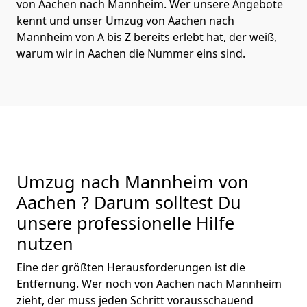
von Aachen nach Mannheim. Wer unsere Angebote
kennt und unser Umzug von Aachen nach
Mannheim von A bis Z bereits erlebt hat, der weiß,
warum wir in Aachen die Nummer eins sind.
Umzug nach Mannheim von
Aachen ? Darum solltest Du
unsere professionelle Hilfe
nutzen
Eine der größten Herausforderungen ist die
Entfernung. Wer noch von Aachen nach Mannheim
zieht, der muss jeden Schritt vorausschauend