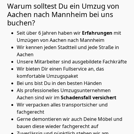
Warum solltest Du ein Umzug von
Aachen nach Mannheim
bei uns
buchen?
Seit über 6 Jahren haben wir
Erfahrungen
mit
Umzügen von Aachen nach Mannheim
Wir kennen jeden Stadtteil und jede Straße in
Aachen
Unsere Mitarbeiter sind ausgebildete Fachkräfte
Wir bieten Dir einen Fullservice an, das
komfortable Umzugspaket
Bei uns bist Du in den besten Händen
Als professionelles Umzugsunternehmen
Aachen sind wir im
Schadensfall versichert
Wir verpacken alles transportsicher und
fachgerecht
Gerne demontieren wir auch Deine Möbel und
bauen diese wieder fachgerecht auf
Zuverlässig und pünktlich stehen wir am