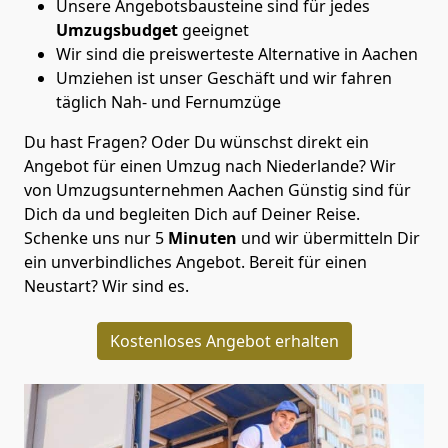
Unsere Angebotsbausteine sind für jedes
Umzugsbudget
geeignet
Wir sind die preiswerteste Alternative in
Aachen
Umziehen ist unser Geschäft und wir fahren
täglich Nah- und Fernumzüge
Du hast Fragen? Oder Du wünschst direkt ein
Angebot für einen Umzug nach Niederlande? Wir
von
Umzugsunternehmen Aachen Günstig
sind für
Dich da und begleiten Dich auf Deiner Reise.
Schenke uns nur
5
Minuten
und wir übermitteln Dir
ein unverbindliches Angebot. Bereit für einen
Neustart? Wir sind es.
Kostenloses Angebot erhalten