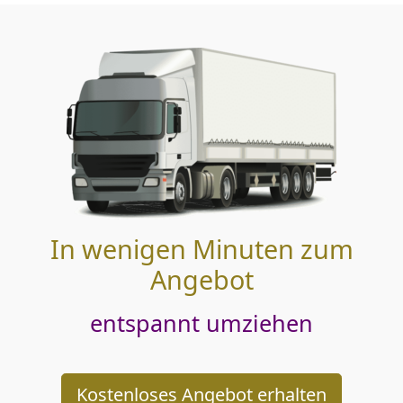
In wenigen Minuten zum
Angebot
entspannt umziehen
Kostenloses Angebot erhalten