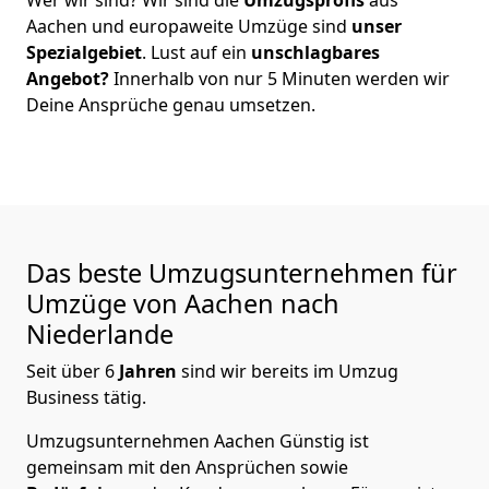
Aachen
und europaweite Umzüge sind
unser
Spezialgebiet
. Lust auf ein
unschlagbares
Angebot?
Innerhalb von nur
5
Minuten werden wir
Deine Ansprüche genau umsetzen.
Das beste Umzugsunternehmen für
Umzüge von
Aachen
nach
Niederlande
Seit über
6
Jahren
sind wir bereits im Umzug
Business tätig.
Umzugsunternehmen Aachen Günstig
ist
gemeinsam mit den Ansprüchen sowie