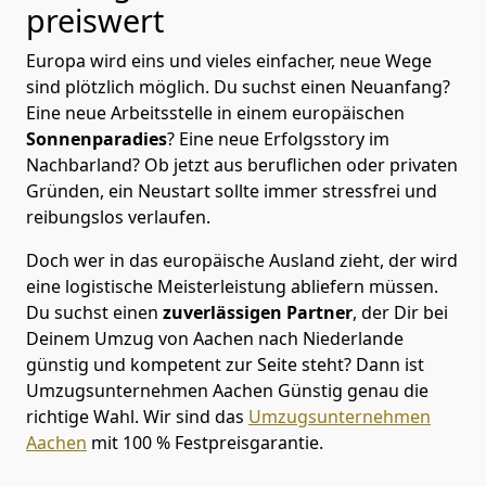
preiswert
Europa wird eins und vieles einfacher, neue Wege
sind plötzlich möglich. Du suchst einen Neuanfang?
Eine neue Arbeitsstelle in einem europäischen
Sonnenparadies
? Eine neue Erfolgsstory im
Nachbarland? Ob jetzt aus beruflichen oder privaten
Gründen, ein Neustart sollte immer stressfrei und
reibungslos verlaufen.
Doch wer in das europäische Ausland zieht, der wird
eine logistische Meisterleistung abliefern müssen.
Du suchst einen
zuverlässigen Partner
, der Dir bei
Deinem Umzug von Aachen nach Niederlande
günstig und kompetent zur Seite steht? Dann ist
Umzugsunternehmen Aachen Günstig
genau die
richtige Wahl. Wir sind das
Umzugsunternehmen
Aachen
mit 100 % Festpreisgarantie.