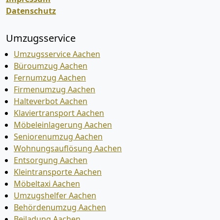
Datenschutz
Umzugsservice
Umzugsservice Aachen
Büroumzug Aachen
Fernumzug Aachen
Firmenumzug Aachen
Halteverbot Aachen
Klaviertransport Aachen
Möbeleinlagerung Aachen
Seniorenumzug Aachen
Wohnungsauflösung Aachen
Entsorgung Aachen
Kleintransporte Aachen
Möbeltaxi Aachen
Umzugshelfer Aachen
Behördenumzug Aachen
Beiladung Aachen