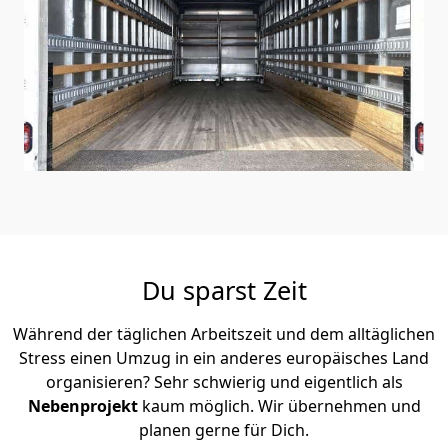
Du sparst Zeit
Während der täglichen Arbeitszeit und dem alltäglichen
Stress einen Umzug in ein anderes europäisches Land
organisieren? Sehr schwierig und eigentlich als
Nebenprojekt
kaum möglich. Wir übernehmen und
planen gerne für Dich.