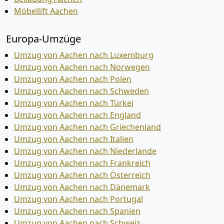
Möbellift Aachen
Europa-Umzüge
Umzug von Aachen nach Luxemburg
Umzug von Aachen nach Norwegen
Umzug von Aachen nach Polen
Umzug von Aachen nach Schweden
Umzug von Aachen nach Türkei
Umzug von Aachen nach England
Umzug von Aachen nach Griechenland
Umzug von Aachen nach Italien
Umzug von Aachen nach Niederlande
Umzug von Aachen nach Frankreich
Umzug von Aachen nach Österreich
Umzug von Aachen nach Dänemark
Umzug von Aachen nach Portugal
Umzug von Aachen nach Spanien
Umzug von Aachen nach Schweiz