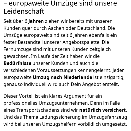
– europaweite Umzüge sind unsere
Leidenschaft
Seit über
6
Jahren
ziehen wir bereits mit unseren
Kunden quer durch
Aachen
oder Deutschland. Die
Umzüge europaweit sind seit
6
Jahren ebenfalls ein
fester Bestandteil unserer Angebotspalette. Die
Fernumzüge sind mit unseren Kunden zeitgleich
gewachsen.
Im Laufe der Zeit haben wir die
Bedürfnisse
unserer Kunden und auch die
verschiedenen Voraussetzungen kennengelernt. Jeder
europaweite
Umzug nach Niederlande
ist einzigartig,
genauso individuell wird auch Dein Angebot erstellt.
Dieser Vorteil ist ein klares Argument für ein
professionelles Umzugsunternehmen. Denn im Falle
eines Transportschadens sind wir
natürlich versichert
.
Und das Thema Ladungssicherung im Umzugsfahrzeug
wird bei unseren Umzugshelfern vorbildlich umgesetzt.