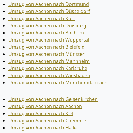
Umzug von Aachen nach Dortmund
Umzug von Aachen nach Düsseldorf
Umzug von Aachen nach Köln
Umzug von Aachen nach Duisburg
Umzug von Aachen nach Bochum
Umzug von Aachen nach Wuppertal
Umzug von Aachen nach Bielefeld
Umzug von Aachen nach Münster
Umzug von Aachen nach Mannheim
Umzug von Aachen nach Karlsruhe
Umzug von Aachen nach Wiesbaden
Umzug von Aachen nach Mönchen­gladbach
Umzug von Aachen nach Gelsenkirchen
Umzug von Aachen nach Aachen
Umzug von Aachen nach Kiel
Umzug von Aachen nach Chemnitz
Umzug von Aachen nach Halle