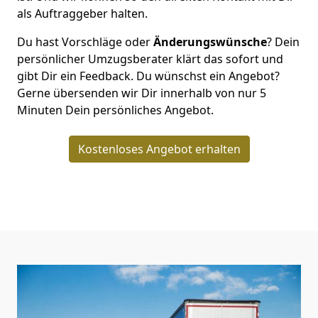
als Auftraggeber halten.
Du hast Vorschläge oder
Änderungswünsche
? Dein
persönlicher Umzugsberater klärt das sofort und
gibt Dir ein Feedback. Du wünschst ein Angebot?
Gerne übersenden wir Dir innerhalb von nur
5
Minuten Dein persönliches Angebot.
Kostenloses Angebot erhalten