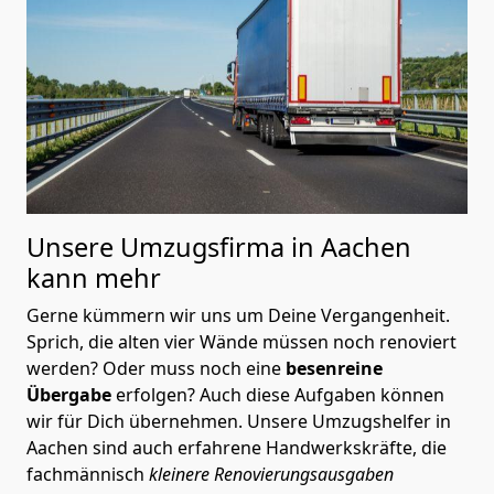
Unsere Umzugsfirma in Aachen
kann mehr
Gerne kümmern wir uns um Deine Vergangenheit.
Sprich, die alten vier Wände müssen noch renoviert
werden? Oder muss noch eine
besenreine
Übergabe
erfolgen? Auch diese Aufgaben können
wir für Dich übernehmen. Unsere Umzugshelfer in
Aachen sind auch erfahrene Handwerkskräfte, die
fachmännisch
kleinere Renovierungsausgaben