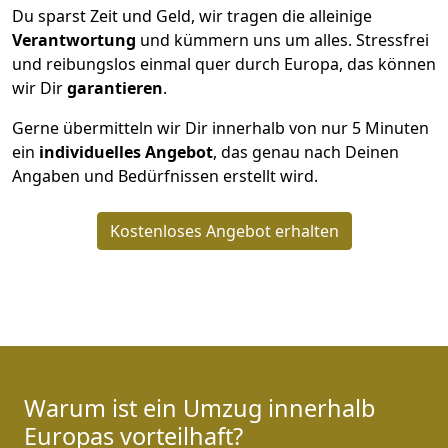
Du sparst Zeit und Geld, wir tragen die alleinige
Verantwortung
und kümmern uns um alles. Stressfrei
und reibungslos einmal quer durch Europa, das können
wir Dir
garantieren
.
Gerne übermitteln wir Dir innerhalb von nur
5
Minuten
ein
individuelles Angebot
, das genau nach Deinen
Angaben und Bedürfnissen erstellt wird.
Kostenloses Angebot erhalten
Warum ist ein Umzug innerhalb
Europas vorteilhaft?