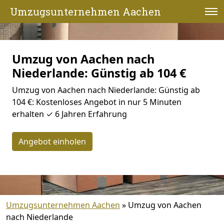
Umzugsunternehmen Aachen
Umzug von Aachen nach
Niederlande: Günstig ab 104 €
Umzug von Aachen nach Niederlande: Günstig ab
104 €: Kostenloses Angebot in nur 5 Minuten
erhalten ✓ 6 Jahren Erfahrung
Angebot einholen
Umzugsunternehmen Aachen
»
Umzug von Aachen
nach Niederlande