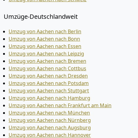
Umzüge-Deutschlandweit
Umzug von Aachen nach Berlin
Umzug von Aachen nach Bonn
Umzug von Aachen nach Essen
Umzug von Aachen nach Leipzig
Umzug von Aachen nach Bremen
Umzug von Aachen nach Cottbus
Umzug von Aachen nach Dresden
Umzug von Aachen nach Potsdam
Umzug von Aachen nach Stuttgart
Umzug von Aachen nach Hamburg
Umzug von Aachen nach Frankfurt am Main
Umzug von Aachen nach München
Umzug von Aachen nach Nürnberg
Umzug von Aachen nach Augsburg
Umzug von Aachen nach Hannover