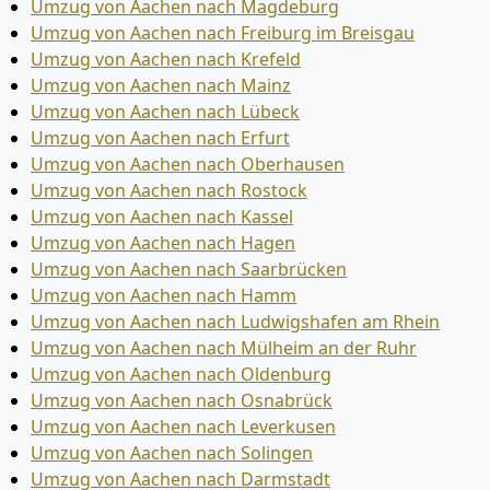
Umzug von Aachen nach Magdeburg
Umzug von Aachen nach Freiburg im Breisgau
Umzug von Aachen nach Krefeld
Umzug von Aachen nach Mainz
Umzug von Aachen nach Lübeck
Umzug von Aachen nach Erfurt
Umzug von Aachen nach Oberhausen
Umzug von Aachen nach Rostock
Umzug von Aachen nach Kassel
Umzug von Aachen nach Hagen
Umzug von Aachen nach Saarbrücken
Umzug von Aachen nach Hamm
Umzug von Aachen nach Ludwigshafen am Rhein
Umzug von Aachen nach Mülheim an der Ruhr
Umzug von Aachen nach Oldenburg
Umzug von Aachen nach Osnabrück
Umzug von Aachen nach Leverkusen
Umzug von Aachen nach Solingen
Umzug von Aachen nach Darmstadt