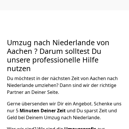
Umzug nach Niederlande von
Aachen ? Darum solltest Du
unsere professionelle Hilfe
nutzen
Du möchtest in der nächsten Zeit von
Aachen
nach
Niederlande
umziehen? Dann sind wir der richtige
Partner an Deiner Seite.
Gerne übersenden wir Dir ein Angebot. Schenke uns
nur
5
Minuten Deiner Zeit
und Du sparst Zeit und
Geld bei Deinem Umzug nach Niederlande.
Wer wir sind? Wir sind die
Umzugsprofis
aus