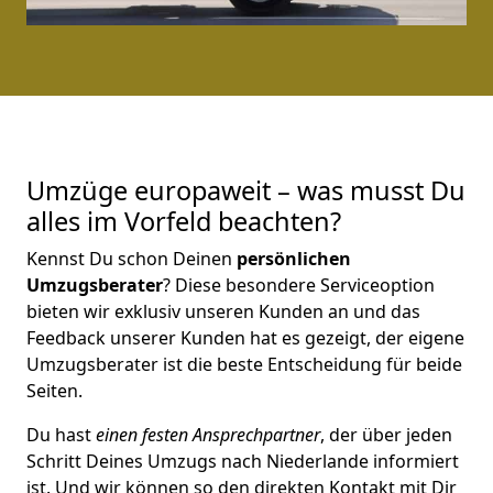
Umzüge europaweit – was musst Du
alles im Vorfeld beachten?
Kennst Du schon Deinen
persönlichen
Umzugsberater
? Diese besondere Serviceoption
bieten wir exklusiv unseren Kunden an und das
Feedback unserer Kunden hat es gezeigt, der eigene
Umzugsberater ist die beste Entscheidung für beide
Seiten.
Du hast
einen festen Ansprechpartner
, der über jeden
Schritt Deines Umzugs nach Niederlande informiert
ist. Und wir können so den direkten Kontakt mit Dir