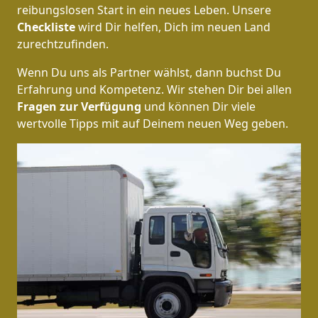
reibungslosen Start in ein neues Leben.
Unsere
Checkliste
wird Dir helfen, Dich im neuen Land
zurechtzufinden.
Wenn Du uns als Partner wählst, dann buchst Du
Erfahrung und Kompetenz. Wir stehen Dir bei allen
Fragen zur Verfügung
und können Dir viele
wertvolle Tipps mit auf Deinem neuen Weg geben.