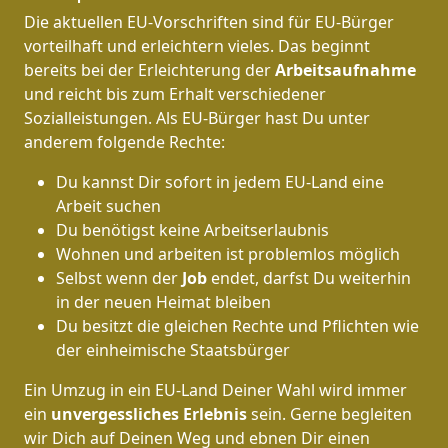
Die aktuellen EU-Vorschriften sind für EU-Bürger
vorteilhaft und erleichtern vieles. Das beginnt
bereits bei der Erleichterung der
Arbeitsaufnahme
und reicht bis zum Erhalt verschiedener
Sozialleistungen. Als EU-Bürger hast Du unter
anderem folgende Rechte:
Du kannst Dir sofort in jedem EU-Land eine
Arbeit suchen
Du benötigst keine Arbeitserlaubnis
Wohnen und arbeiten ist problemlos möglich
Selbst wenn der
Job
endet, darfst Du weiterhin
in der neuen Heimat bleiben
Du besitzt die gleichen Rechte und Pflichten wie
der einheimische Staatsbürger
Ein Umzug in ein EU-Land Deiner Wahl wird immer
ein
unvergessliches Erlebnis
sein. Gerne begleiten
wir Dich auf Deinen Weg und ebnen Dir einen