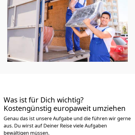
Was ist für Dich wichtig?
Kostengünstig europaweit umziehen
Genau das ist unsere Aufgabe und die führen wir gerne
aus. Du wirst auf Deiner Reise viele Aufgaben
bewältigen müssen.