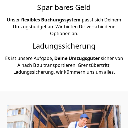
Spar bares Geld
Unser
flexibles Buchungssystem
passt sich Deinem
Umzugsbudget an. Wir bieten Dir verschiedene
Optionen an.
Ladungssicherung
Es ist unsere Aufgabe,
Deine Umzugsgüter
sicher von
A nach B zu transportieren. Grenzübertritt,
Ladungssicherung, wir kümmern uns um alles.