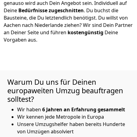
genauso wird auch Dein Angebot sein. Individuell auf
Deine
Bedürfnisse zugeschnitten
. Du buchst die
Bausteine, die Du letztendlich benötigst. Du willst von
Aachen
nach Niederlande
ziehen? Wir sind Dein Partner
an Deiner Seite und führen
kostengünstig
Deine
Vorgaben aus.
Warum Du uns für Deinen
europaweiten Umzug beauftragen
solltest?
Wir haben
6 Jahren an Erfahrung gesammelt
Wir kennen jede Metropole in Europa
Unsere Umzugshelfer haben bereits Hunderte
von Umzügen absolviert