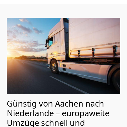
Günstig von
Aachen
nach
Niederlande
– europaweite
Umzüge schnell und