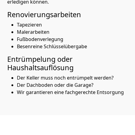
erledigen können.
Renovierungsarbeiten
Tapezieren
Malerarbeiten
Fußbodenverlegung
Besenreine Schlüsselübergabe
Entrümpelung oder
Haushaltsauflösung
Der Keller muss noch entrümpelt werden?
Der Dachboden oder die Garage?
Wir garantieren eine fachgerechte Entsorgung