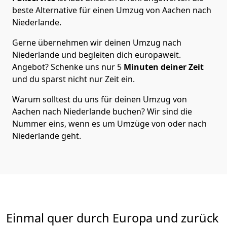
beste Alternative für einen Umzug von
Aachen
nach
Niederlande
.
Gerne übernehmen wir deinen Umzug nach
Niederlande und begleiten dich europaweit.
Angebot? Schenke uns nur
5
Minuten deiner Zeit
und du sparst nicht nur Zeit ein.
Warum solltest du uns für deinen Umzug von
Aachen
nach Niederlande
buchen? Wir sind die
Nummer eins, wenn es um Umzüge von oder nach
Niederlande geht.
Einmal quer durch Europa und zurück